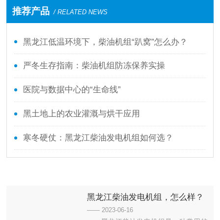
推荐产品
/ RELATED NEWS
黑龙江低温环境下，柴油机组“趴窝”怎么办？
严冬生存指南：柴油机组防冻保养实操
医院与数据中心的“生命线”
黑土地上的农业灌溉与烘干应用
寒冬硬仗：黑龙江柴油发电机组如何选？
黑龙江柴油发电机组，怎么样？
—— 2023-06-16