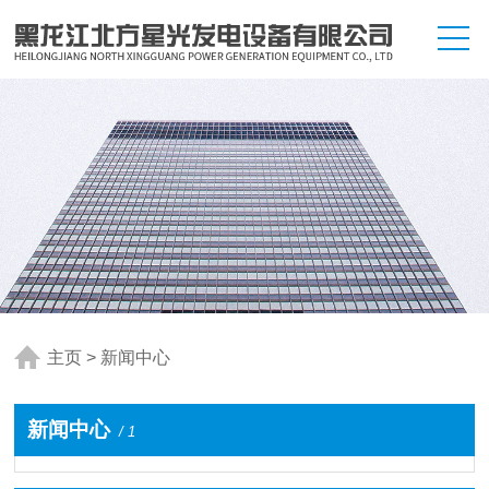
主页
>
新闻中心
新闻中心
/ 1