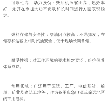
可靠性高，动力强劲：柴油机压缩比高，热效率
好，尤其在承担大功率负载和长时间运行方面表现稳
定。
燃料存储与安全性：柴油闪点较高，不易挥发，在
储存和运输上相对汽油安全，便于现场长期备储。
耐受性强：对工作环境的要求相对宽泛，维护保养
体系成熟。
常用领域：广泛用于医院、工厂、电信基站、船
舶、矿业及建筑工地等，作为备用应急电源或偏远地区
的主用电源。