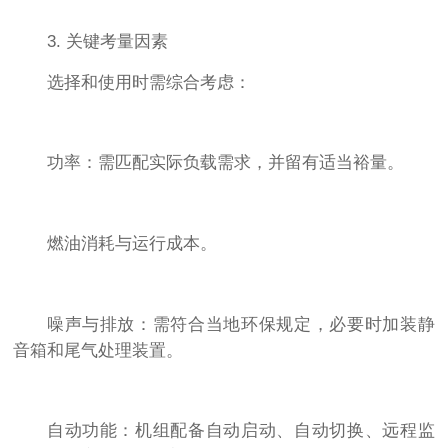
3. 关键考量因素
选择和使用时需综合考虑：
功率：需匹配实际负载需求，并留有适当裕量。
燃油消耗与运行成本。
噪声与排放：需符合当地环保规定，必要时加装静
音箱和尾气处理装置。
自动功能：机组配备自动启动、自动切换、远程监