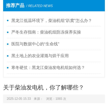
推荐产品
/ RELATED NEWS
黑龙江低温环境下，柴油机组“趴窝”怎么办？
严冬生存指南：柴油机组防冻保养实操
医院与数据中心的“生命线”
黑土地上的农业灌溉与烘干应用
寒冬硬仗：黑龙江柴油发电机组如何选？
关于柴油发电机，你了解哪些？
2025-12-05 15:33
来源：
浏览：
1065
次