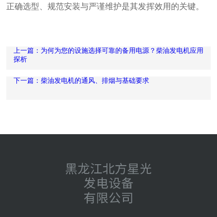
正确选型、规范安装与严谨维护是其发挥效用的关键。
上一篇：为何为您的设施选择可靠的备用电源？柴油发电机应用
探析
下一篇：柴油发电机的通风、排烟与基础要求