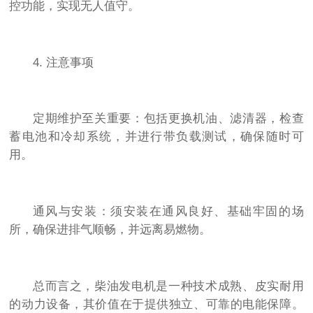
控功能，实现无人值守。
4. 注意事项
定期维护至关重要：包括更换机油、滤清器，检查
蓄电池和冷却系统，并进行带负载测试，确保随时可
用。
通风与安装：须安装在通风良好、基础牢固的场
所，确保进排气顺畅，并远离易燃物。
总而言之，柴油发电机是一种技术成熟、皮实耐用
的动力设备，其价值在于提供独立、可靠的电能保障。