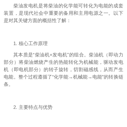
柴油发电机是将柴油的化学能可转化为电能的成套
装置，是现代社会中重要的备用和主用电源之一。以下
是对其关键方面的概括性了解：
1. 核心工作原理
其本质是“柴油机+发电机”的组合。柴油机（即动力
部分）将柴油燃烧产生的热能转化为机械能，驱动发电
机（即电机部分）的转子旋转，切割磁感线，从而产生
电能。整个过程遵循了“化学能→机械能→电能”的转换链
条。
2. 主要特点与优势