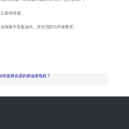
防止振动传递。
、水能集中至集油坑，符合消防与环保要求。
如何选择合适的柴油发电机？