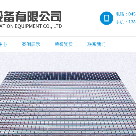
电话：0451
手机：1384
中心
案例展示
荣誉资质
联系我们