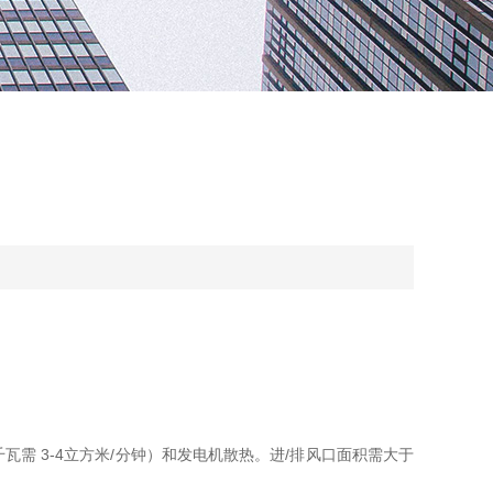
需 3-4立方米/分钟）和发电机散热。进/排风口面积需大于