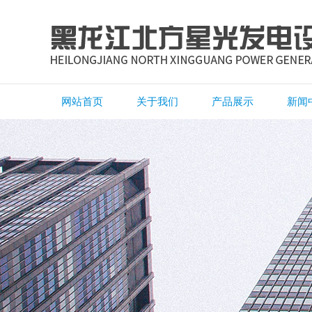
网站首页
关于我们
产品展示
新闻