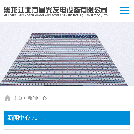
主页
>
新闻中心
新闻中心
/ 1