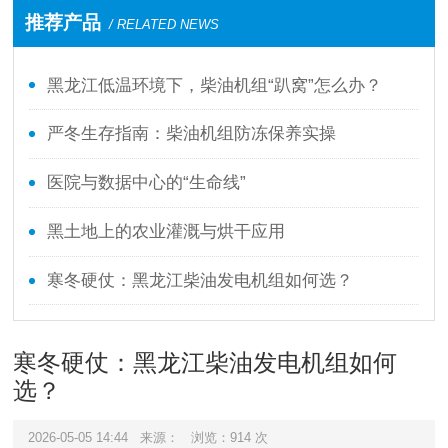
推荐产品
/ RELATED NEWS
黑龙江低温环境下，柴油机组“趴窝”怎么办？
严冬生存指南：柴油机组防冻保养实操
医院与数据中心的“生命线”
黑土地上的农业灌溉与烘干应用
寒冬硬仗：黑龙江柴油发电机组如何选？
寒冬硬仗：黑龙江柴油发电机组如何
选？
2026-05-05 14:44
来源：
浏览：
914
次