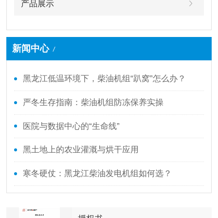
产品展示
新闻中心
/
黑龙江低温环境下，柴油机组“趴窝”怎么办？
严冬生存指南：柴油机组防冻保养实操
医院与数据中心的“生命线”
黑土地上的农业灌溉与烘干应用
寒冬硬仗：黑龙江柴油发电机组如何选？