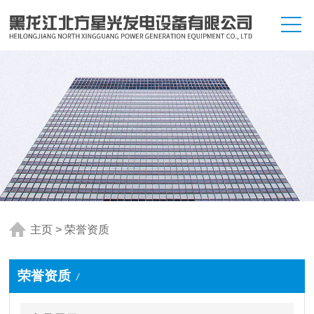
主页
>
荣誉资质
荣誉资质
/