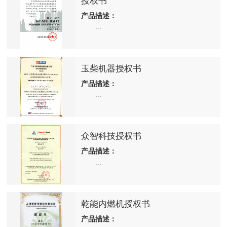
授权书
产品描述：
...
玉柴机器授权书
产品描述：
...
众智科技授权书
产品描述：
...
乾能内燃机授权书
产品描述：